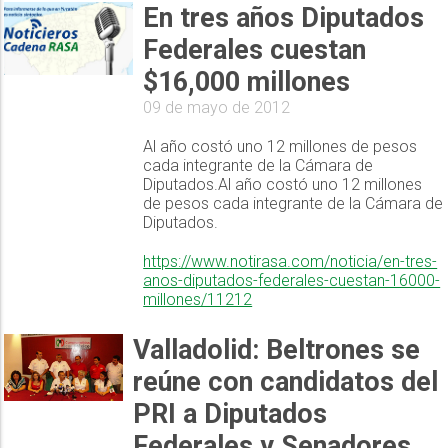
En tres años Diputados
Federales cuestan
$16,000 millones
09 de mayo de 2012
Al año costó uno 12 millones de pesos
cada integrante de la Cámara de
Diputados.Al año costó uno 12 millones
de pesos cada integrante de la Cámara de
Diputados.
https://www.notirasa.com/noticia/en-tres-
anos-diputados-federales-cuestan-16000-
millones/11212
Valladolid: Beltrones se
reúne con candidatos del
PRI a Diputados
Federales y Senadores