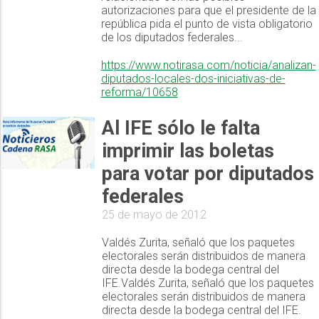
autorizaciones para que el presidente de la
república pida el punto de vista obligatorio
de los diputados federales...
https://www.notirasa.com/noticia/analizan-
diputados-locales-dos-iniciativas-de-
reforma/10658
Al IFE sólo le falta
imprimir las boletas
para votar por diputados
federales
25 de mayo de 2012
Valdés Zurita, señaló que los paquetes
electorales serán distribuidos de manera
directa desde la bodega central del
IFE.Valdés Zurita, señaló que los paquetes
electorales serán distribuidos de manera
directa desde la bodega central del IFE.