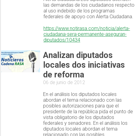
las demandas de los ciudadanos respecto
al uso indebido de los programas
federales de apoyo con Alerta Ciudadana.
https://www.notirasa.com/noticia/alerta-
ciudadana-sera-permanente-aseguran-
diputados/10434
Analizan diputados
locales dos iniciativas
de reforma
06 de junio de 2012
En el análisis los diputados locales
abordan el tema relacionado con las
posibles autorizaciones para que el
presidente de la república pida el punto de
vista obligatorio de los diputados
federales y senadores. En el análisis los
diputados locales abordan el tema
relacionado con las posibles