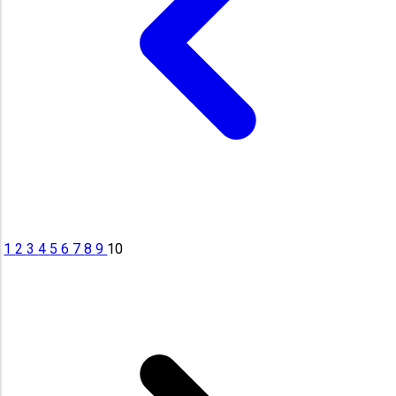
1
2
3
4
5
6
7
8
9
10