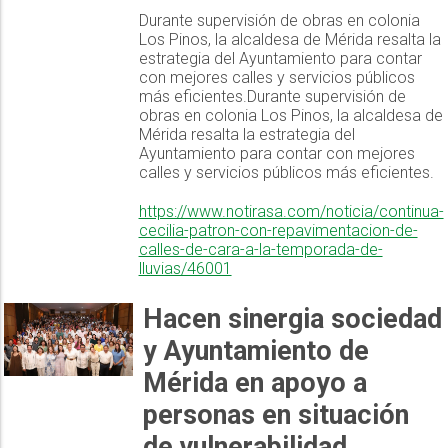
Durante supervisión de obras en colonia
Los Pinos, la alcaldesa de Mérida resalta la
estrategia del Ayuntamiento para contar
con mejores calles y servicios públicos
más eficientes.Durante supervisión de
obras en colonia Los Pinos, la alcaldesa de
Mérida resalta la estrategia del
Ayuntamiento para contar con mejores
calles y servicios públicos más eficientes.
https://www.notirasa.com/noticia/continua-
cecilia-patron-con-repavimentacion-de-
calles-de-cara-a-la-temporada-de-
lluvias/46001
Hacen sinergia sociedad
y Ayuntamiento de
Mérida en apoyo a
personas en situación
de vulnerabilidad