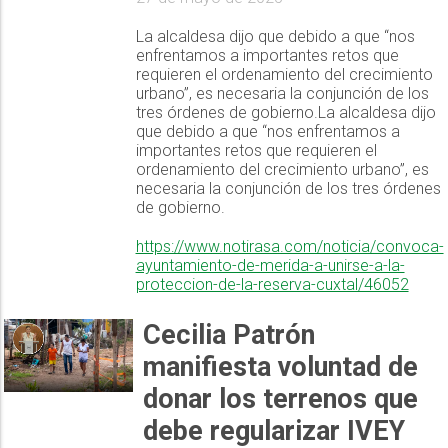
La alcaldesa dijo que debido a que “nos
enfrentamos a importantes retos que
requieren el ordenamiento del crecimiento
urbano”, es necesaria la conjunción de los
tres órdenes de gobierno.La alcaldesa dijo
que debido a que “nos enfrentamos a
importantes retos que requieren el
ordenamiento del crecimiento urbano”, es
necesaria la conjunción de los tres órdenes
de gobierno.
https://www.notirasa.com/noticia/convoca-
ayuntamiento-de-merida-a-unirse-a-la-
proteccion-de-la-reserva-cuxtal/46052
Cecilia Patrón
manifiesta voluntad de
donar los terrenos que
debe regularizar IVEY