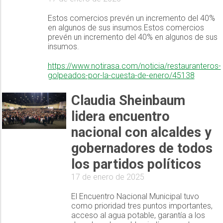
Estos comercios prevén un incremento del 40%
en algunos de sus insumos.Estos comercios
prevén un incremento del 40% en algunos de sus
insumos.
https://www.notirasa.com/noticia/restauranteros-
golpeados-por-la-cuesta-de-enero/45138
Claudia Sheinbaum
lidera encuentro
nacional con alcaldes y
gobernadores de todos
los partidos políticos
17 de enero de 2025
El Encuentro Nacional Municipal tuvo
como prioridad tres puntos importantes,
acceso al agua potable, garantía a los