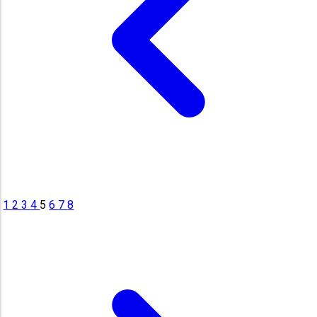
1
2
3
4
5
6
7
8