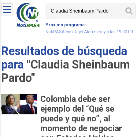
Próximo programa:
NotiRASA con Rigel Alonzo hoy a las 19:00:00
Resultados de búsqueda
para
"Claudia Sheinbaum
Pardo"
Colombia debe ser
ejemplo del “Qué se
puede y qué no”, al
momento de negociar