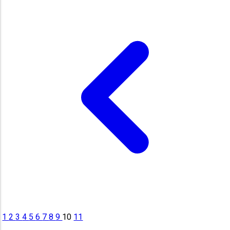
1
2
3
4
5
6
7
8
9
10
11