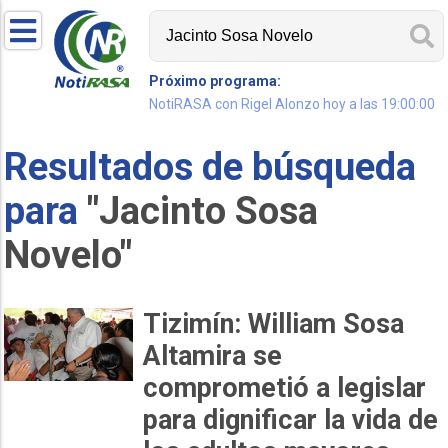
Próximo programa:
NotiRASA con Rigel Alonzo hoy a las 19:00:00
Resultados de búsqueda
para
"Jacinto Sosa
Novelo"
Tizimín: William Sosa
Altamira se
comprometió a legislar
para dignificar la vida de