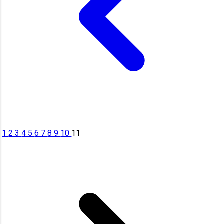
1
2
3
4
5
6
7
8
9
10
11