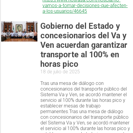
vamos-a-tomar-decisiones-que-afecten-
a-los-usuarios/46645
Gobierno del Estado y
concesionarios del Va y
Ven acuerdan garantizar
transporte al 100% en
horas pico
18 de julio de 2025
Tras una mesa de diálogo con
concesionarios del transporte público del
Sistema Va y Ven, se acordó mantener el
servicio al 100% durante las horas pico y
establecer mesas de trabajo
permanentes.Tras una mesa de diálogo
con concesionarios del transporte público
del Sistema Va y Ven, se acordó mantener
el servicio al 100% durante las horas pico y