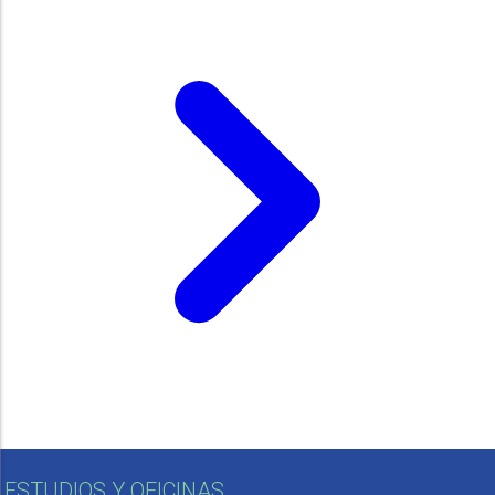
ESTUDIOS Y OFICINAS