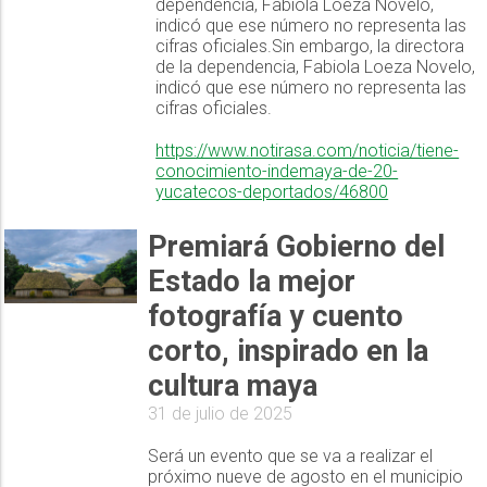
dependencia, Fabiola Loeza Novelo,
indicó que ese número no representa las
cifras oficiales.Sin embargo, la directora
de la dependencia, Fabiola Loeza Novelo,
indicó que ese número no representa las
cifras oficiales.
https://www.notirasa.com/noticia/tiene-
conocimiento-indemaya-de-20-
yucatecos-deportados/46800
Premiará Gobierno del
Estado la mejor
fotografía y cuento
corto, inspirado en la
cultura maya
31 de julio de 2025
Será un evento que se va a realizar el
próximo nueve de agosto en el municipio