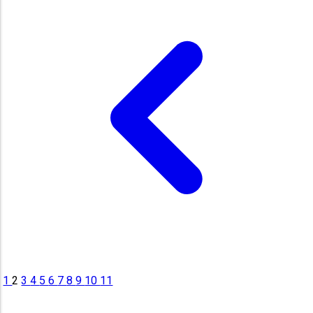
1
2
3
4
5
6
7
8
9
10
11