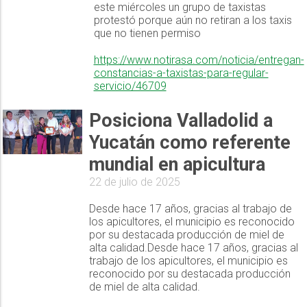
este miércoles un grupo de taxistas
protestó porque aún no retiran a los taxis
que no tienen permiso
https://www.notirasa.com/noticia/entregan-
constancias-a-taxistas-para-regular-
servicio/46709
Posiciona Valladolid a
Yucatán como referente
mundial en apicultura
22 de julio de 2025
Desde hace 17 años, gracias al trabajo de
los apicultores, el municipio es reconocido
por su destacada producción de miel de
alta calidad.Desde hace 17 años, gracias al
trabajo de los apicultores, el municipio es
reconocido por su destacada producción
de miel de alta calidad.