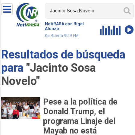
NotiRASA con Rigel
Alonzo
Ke Buena 90.9 FM
Resultados de búsqueda
para
"Jacinto Sosa
Novelo"
Pese a la política de
Donald Trump, el
programa Linaje del
Mayab no está