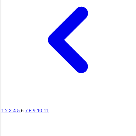
1
2
3
4
5
6
7
8
9
10
11