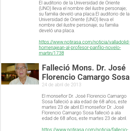
El auditorio de la Universidad de Oriente
(UNO) lleva el nombre del ilustre personaje;
su familia develó una placa.El auditorio de la
Universidad de Oriente (UNO) lleva el
nombre del ilustre personaje; su familia
develó una placa.
https://www.notirasa.com/noticia/valladolid-
homenajean-al-profesor-panfilo-novelo-
martin/1738
Falleció Mons. Dr. José
Florencio Camargo Sosa
24 de abril de 2013
El monseñor Dr. José Florencio Camargo
Sosa falleció a ala edad de 68 años, este
martes 23 de abril.El monseñor Dr. José
Florencio Camargo Sosa falleció a ala
edad de 68 años, este martes 23 de abril.
https://www.notirasa.com/noticia/fallecio-