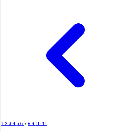
1
2
3
4
5
6
7
8
9
10
11