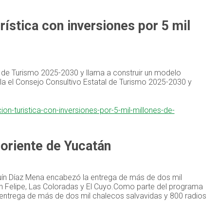
ística con inversiones por 5 mil
l de Turismo 2025-2030 y llama a construir un modelo
la el Consejo Consultivo Estatal de Turismo 2025-2030 y
on-turistica-con-inversiones-por-5-mil-millones-de-
 oriente de Yucatán
ín Díaz Mena encabezó la entrega de más de dos mil
n Felipe, Las Coloradas y El Cuyo.Como parte del programa
entrega de más de dos mil chalecos salvavidas y 800 radios