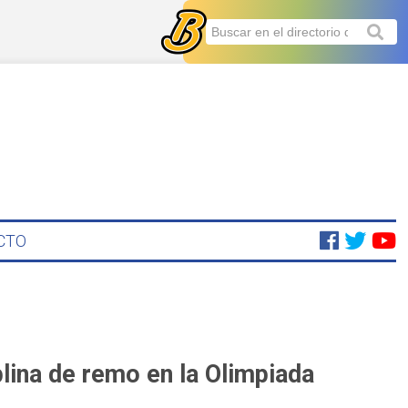
CTO
lina de remo en la Olimpiada