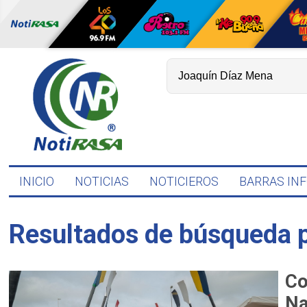
INICIO
NOTICIAS
NOTICIEROS
BARRAS IN
Resultados de búsqueda 
Co
Na