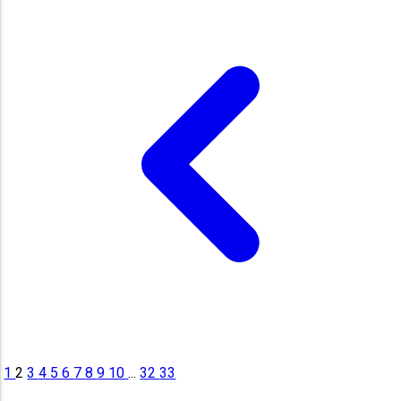
1
2
3
4
5
6
7
8
9
10
...
32
33