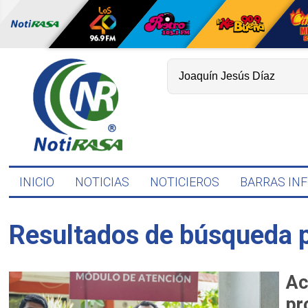
INICIO
NOTICIAS
NOTICIEROS
BARRAS IN
Resultados de búsqueda 
Ac
pr