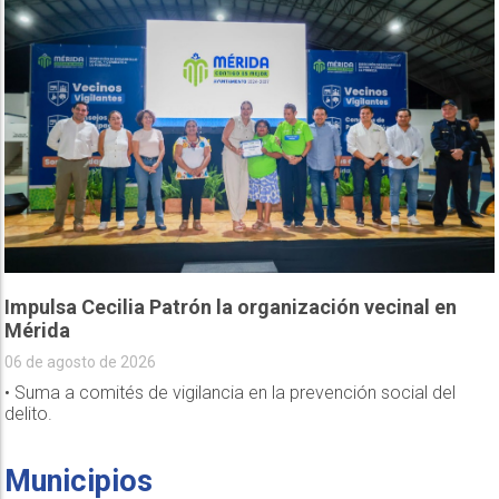
Impulsa Cecilia Patrón la organización vecinal en
Mérida
06 de agosto de 2026
• Suma a comités de vigilancia en la prevención social del
delito.
Municipios