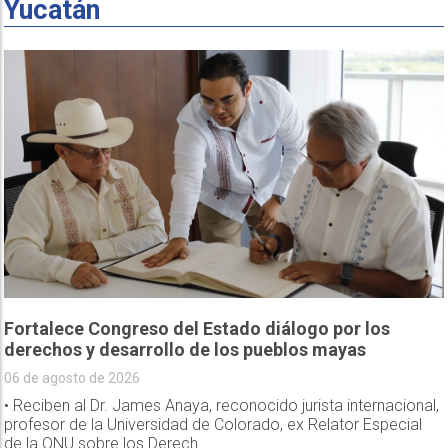
Yucatán
Fortalece Congreso del Estado diálogo por los
derechos y desarrollo de los pueblos mayas
06 de agosto de 2026
• Reciben al Dr. James Anaya, reconocido jurista internacional,
profesor de la Universidad de Colorado, ex Relator Especial
de la ONU sobre los Derech...