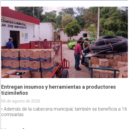
Entregan insumos y herramientas a productores
tizimileños
06 de agosto de 2026
• Además de la cabecera municipal, también se beneficia a 16
comisarías.