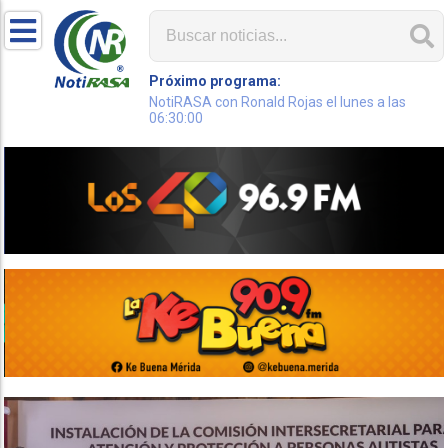
Próximo programa:
NotiRASA con Ronald Rojas el lunes a las
06:30:00