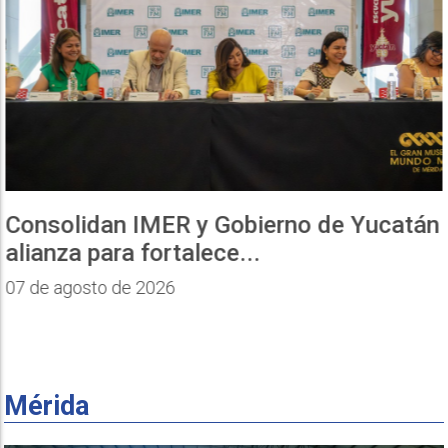
Consolidan IMER y Gobierno de Yucatán
alianza para fortalece...
07 de agosto de 2026
Mérida