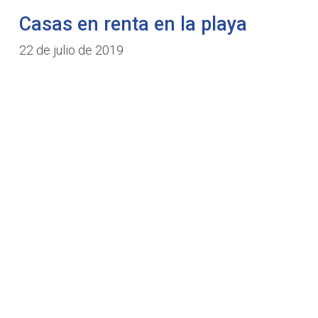
Casas en renta en la playa
22 de julio de 2019