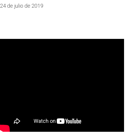
24 de julio de 2019