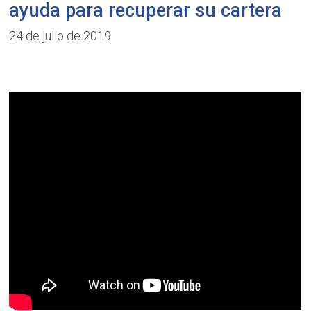
ayuda para recuperar su cartera
24 de julio de 2019