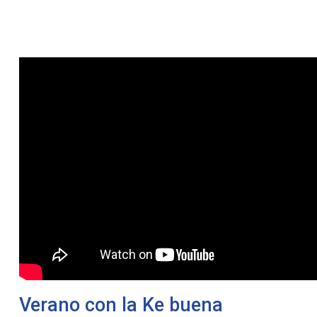
Verano con la Ke buena