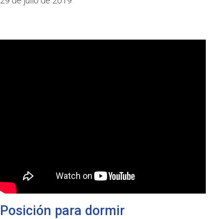
29 de julio de 2019
Posición para dormir