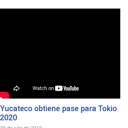
Yucateco obtiene pase para Tokio
2020