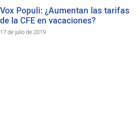
Vox Populi: ¿Aumentan las tarifas
de la CFE en vacaciones?
17 de julio de 2019