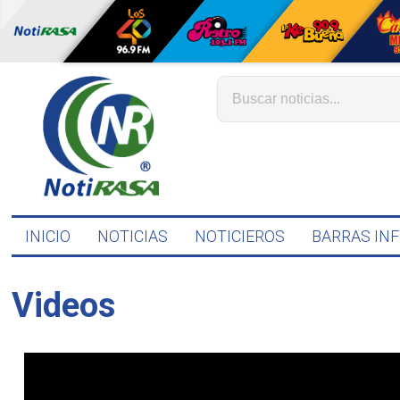
INICIO
NOTICIAS
NOTICIEROS
BARRAS IN
Videos