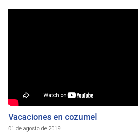
Vacaciones en cozumel
01 de agosto de 2019