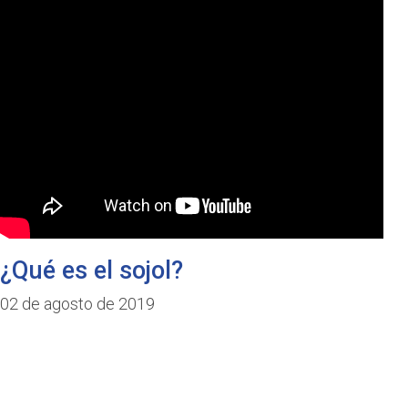
¿Qué es el sojol?
02 de agosto de 2019