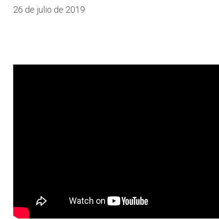
26 de julio de 2019