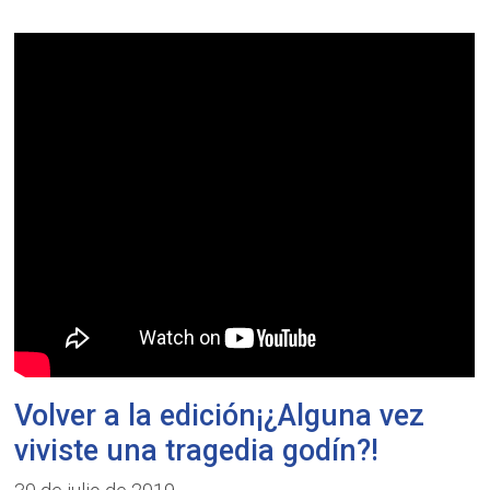
Volver a la edición¡¿Alguna vez
viviste una tragedia godín?!