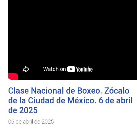
Clase Nacional de Boxeo. Zócalo
de la Ciudad de México. 6 de abril
de 2025
06 de abril de 2025