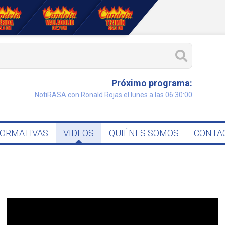
Próximo programa:
NotiRASA con Ronald Rojas el lunes a las 06:30:00
FORMATIVAS
VIDEOS
QUIÉNES SOMOS
CONTA