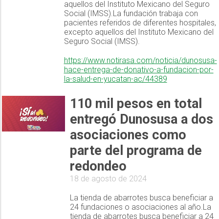
aquellos del Instituto Mexicano del Seguro
Social (IMSS).La fundación trabaja con
pacientes referidos de diferentes hospitales,
excepto aquellos del Instituto Mexicano del
Seguro Social (IMSS).
https://www.notirasa.com/noticia/dunosusa-
hace-entrega-de-donativo-a-fundacion-por-
la-salud-en-yucatan-ac/44389
110 mil pesos en total
entregó Dunosusa a dos
asociaciones como
parte del programa de
redondeo
18 de agosto de 2024
La tienda de abarrotes busca beneficiar a
24 fundaciones o asociaciones al año.La
tienda de abarrotes busca beneficiar a 24