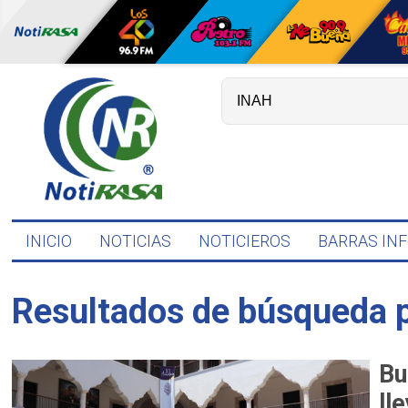
INICIO
NOTICIAS
NOTICIEROS
BARRAS IN
Resultados de búsqueda 
Bu
ll