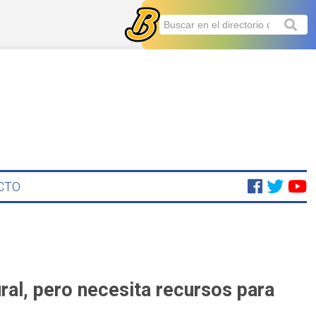
CTO
ral, pero necesita recursos para