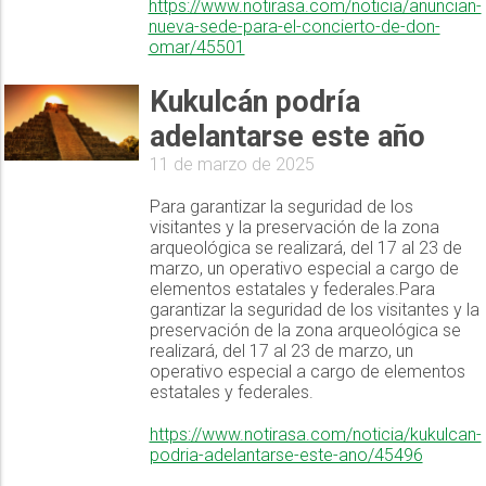
https://www.notirasa.com/noticia/anuncian-
nueva-sede-para-el-concierto-de-don-
omar/45501
Kukulcán podría
adelantarse este año
11 de marzo de 2025
Para garantizar la seguridad de los
visitantes y la preservación de la zona
arqueológica se realizará, del 17 al 23 de
marzo, un operativo especial a cargo de
elementos estatales y federales.Para
garantizar la seguridad de los visitantes y la
preservación de la zona arqueológica se
realizará, del 17 al 23 de marzo, un
operativo especial a cargo de elementos
estatales y federales.
https://www.notirasa.com/noticia/kukulcan-
podria-adelantarse-este-ano/45496