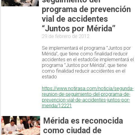
programa de prevención
vial de accidentes
“Juntos por Mérida”
29 de febrero de 2012
Se implementará el programa "Juntos por
Mérida", que tiene como finalidad reducir
accidentes en el estadoSe implementará el
programa "Juntos por Mérida", que tiene
como finalidad reducir accidentes en el
estado
https://www.notirasa.com/noticia/segunda-
reunion-de-seguimiento-del-programa-de-
prevencion-vial-de-accidentes-juntos-por-
merida/12221
Mérida es reconocida
como ciudad de