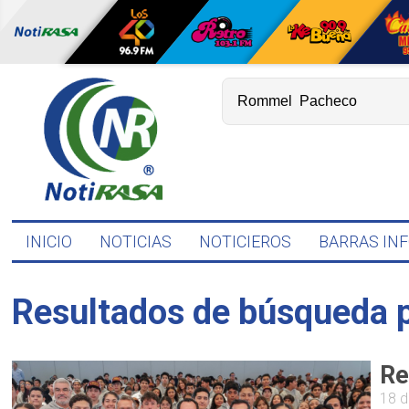
INICIO
NOTICIAS
NOTICIEROS
BARRAS IN
Resultados de búsqueda 
Re
18 d