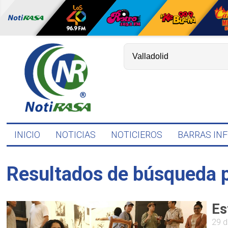
INICIO
NOTICIAS
NOTICIEROS
BARRAS IN
Resultados de búsqueda 
Es
29 d