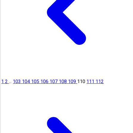
1
2
...
103
104
105
106
107
108
109
110
111
112