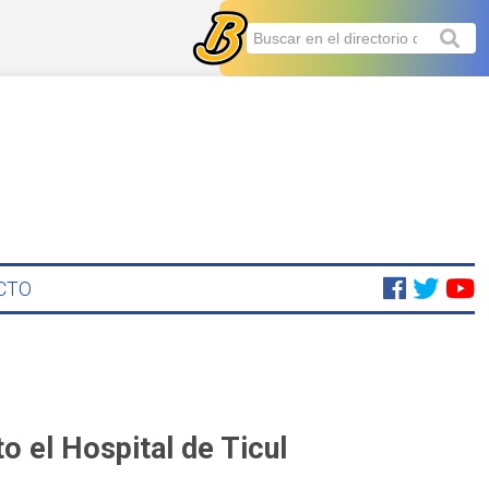
CTO
o el Hospital de Ticul