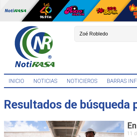
INICIO
NOTICIAS
NOTICIEROS
BARRAS IN
Resultados de búsqueda 
En
11 d