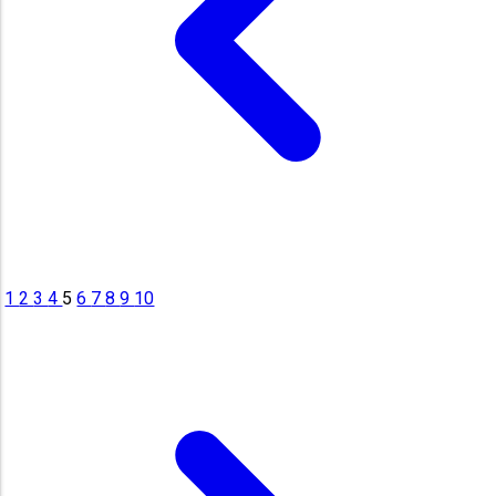
1
2
3
4
5
6
7
8
9
10