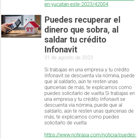
en-yucatan-este-2023/42004
Puedes recuperar el
dinero que sobra, al
saldar tu crédito
Infonavit
31 de agosto de 2023
Si trabajas en una empresa y tu crédito
Infonavit se descuenta vía nómina, puede
que al saldarlo, aún te resten unas
quincenas de más, te explicamos como
puedes solicitarlo de vuelta.Si trabajas en
una empresa y tu crédito Infonavit se
descuenta vía nómina, puede que al
saldarlo, aún te resten unas quincenas de
más, te explicamos como puedes
solicitarlo de vuelta.
https://www.notirasa.com/noticia/puedes-