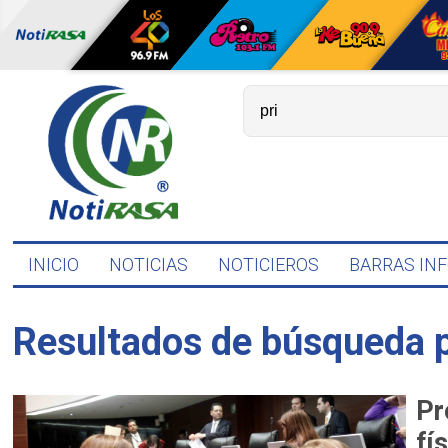
INICIO
NOTICIAS
NOTICIEROS
BARRAS IN
Resultados de búsqueda 
Pr
fí