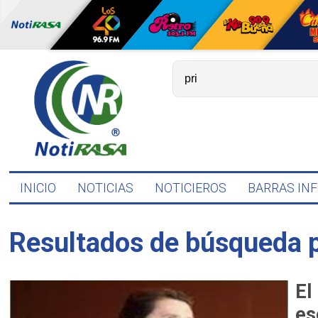
INICIO
NOTICIAS
NOTICIEROS
BARRAS IN
Resultados de búsqueda 
El
es