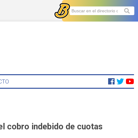
CTO
el cobro indebido de cuotas