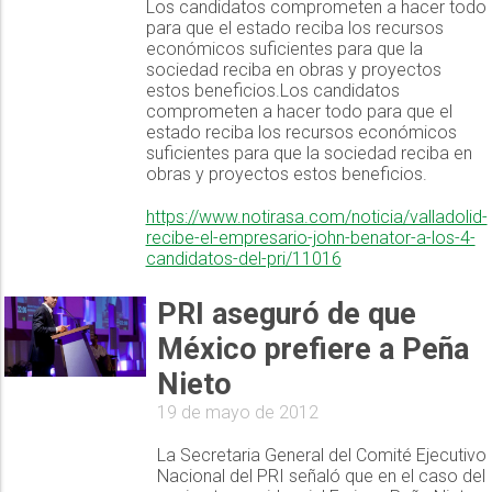
Los candidatos comprometen a hacer todo
para que el estado reciba los recursos
económicos suficientes para que la
sociedad reciba en obras y proyectos
estos beneficios.Los candidatos
comprometen a hacer todo para que el
estado reciba los recursos económicos
suficientes para que la sociedad reciba en
obras y proyectos estos beneficios.
https://www.notirasa.com/noticia/valladolid-
recibe-el-empresario-john-benator-a-los-4-
candidatos-del-pri/11016
PRI aseguró de que
México prefiere a Peña
Nieto
19 de mayo de 2012
La Secretaria General del Comité Ejecutivo
Nacional del PRI señaló que en el caso del