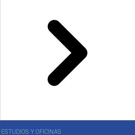
ESTUDIOS Y OFICINAS