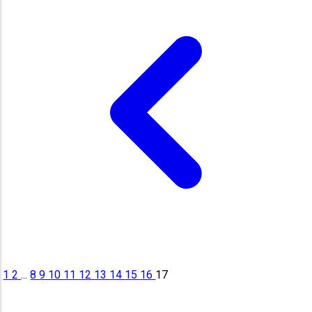
1
2
...
8
9
10
11
12
13
14
15
16
17