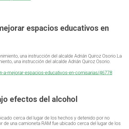
mejorar espacios educativos en
nimiento, una instrucción del alcalde Adrián Quiroz Osorio.La
iento, una instrucción del alcalde Adrián Quiroz Osorio.
min-a-mejorar-espacios-educativos-en-comisarias/46778
jo efectos del alcohol
icado cerca del lugar de los hechos y detenido por no
dor de una camioneta RAM fue ubicado cerca del lugar de los