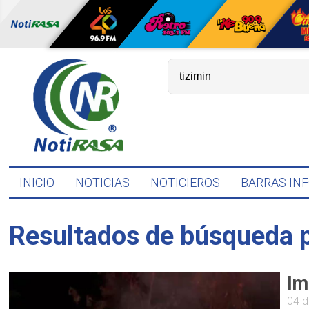
INICIO
NOTICIAS
NOTICIEROS
BARRAS IN
Resultados de búsqueda 
Im
04 d