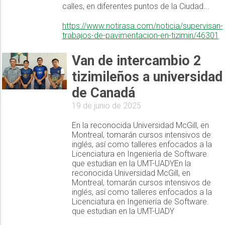
calles, en diferentes puntos de la Ciudad...
https://www.notirasa.com/noticia/supervisan-
trabajos-de-pavimentacion-en-tizimin/46301
Van de intercambio 2
tizimileños a universidad
de Canadá
19 de junio de 2025
En la reconocida Universidad McGill, en
Montreal, tomarán cursos intensivos de
inglés, así como talleres enfocados a la
Licenciatura en Ingeniería de Software.
que estudian en la UMT-UADYEn la
reconocida Universidad McGill, en
Montreal, tomarán cursos intensivos de
inglés, así como talleres enfocados a la
Licenciatura en Ingeniería de Software.
que estudian en la UMT-UADY