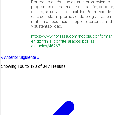
Por medio de éste se estarán promoviendo
programas en materia de educación, deporte,
cultura, salud y sustentabilidad.Por medio de
éste se estarán promoviendo programas en
materia de educación, deporte, cultura, salud
y sustentabilidad.
https://www.notirasa.com/noticia/conforman-
en-tizimin-el-comite-aliados-por-las-
escuelas/46267
« Anterior
Siguiente »
Showing
106
to
120
of
3471
results