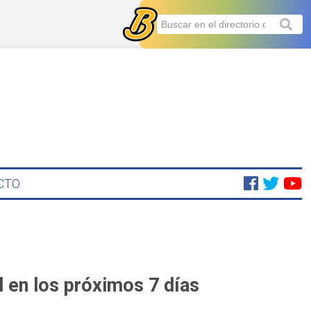
CTO
 en los próximos 7 días