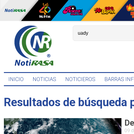
INICIO
NOTICIAS
NOTICIEROS
BARRAS IN
Resultados de búsqueda 
De
09 d