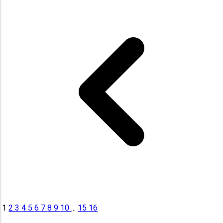
1
2
3
4
5
6
7
8
9
10
...
15
16