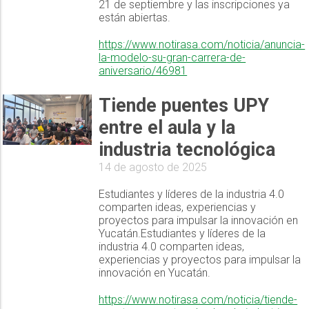
21 de septiembre y las inscripciones ya
están abiertas.
https://www.notirasa.com/noticia/anuncia-
la-modelo-su-gran-carrera-de-
aniversario/46981
Tiende puentes UPY
entre el aula y la
industria tecnológica
14 de agosto de 2025
Estudiantes y líderes de la industria 4.0
comparten ideas, experiencias y
proyectos para impulsar la innovación en
Yucatán.Estudiantes y líderes de la
industria 4.0 comparten ideas,
experiencias y proyectos para impulsar la
innovación en Yucatán.
https://www.notirasa.com/noticia/tiende-