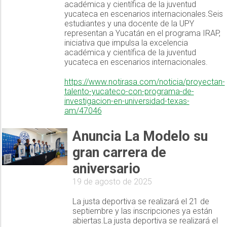
académica y científica de la juventud
yucateca en escenarios internacionales.Seis
estudiantes y una docente de la UPY
representan a Yucatán en el programa IRAP,
iniciativa que impulsa la excelencia
académica y científica de la juventud
yucateca en escenarios internacionales.
https://www.notirasa.com/noticia/proyectan-
talento-yucateco-con-programa-de-
investigacion-en-universidad-texas-
am/47046
Anuncia La Modelo su
gran carrera de
aniversario
19 de agosto de 2025
La justa deportiva se realizará el 21 de
septiembre y las inscripciones ya están
abiertas.La justa deportiva se realizará el