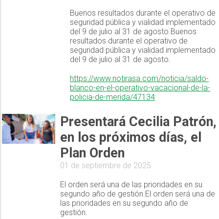
Buenos resultados durante el operativo de
seguridad pública y vialidad implementado
del 9 de julio al 31 de agosto.Buenos
resultados durante el operativo de
seguridad pública y vialidad implementado
del 9 de julio al 31 de agosto.
https://www.notirasa.com/noticia/saldo-
blanco-en-el-operativo-vacacional-de-la-
policia-de-merida/47134
Presentará Cecilia Patrón,
en los próximos días, el
Plan Orden
01 de septiembre de 2025
El orden será una de las prioridades en su
segundo año de gestión.El orden será una de
las prioridades en su segundo año de
gestión.