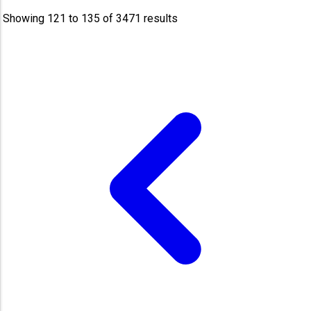
Showing
121
to
135
of
3471
results