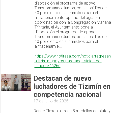
disposición el programa de apoyo
Transformando Juntos, con subsidios del
40 por ciento en suministros para el
almacenamiento óptimo del agua.En
coordinación con la Congregación Mariana
Trinitaria, el Ayuntamiento pone a
disposición el programa de apoyo
Transformando Juntos, con subsidios del
40 por ciento en suministros para el
almacenamie...
https://www.notirasa.com/noticia/regresan-
a-tizimin-apoyos-para-adquisicion-de-
tinacos/46266
Destacan de nuevo
luchadores de Tizimín en
competencia nacional
17 de junio de 2025
Desde Tlaxcala, traen 3 medallas de plata y