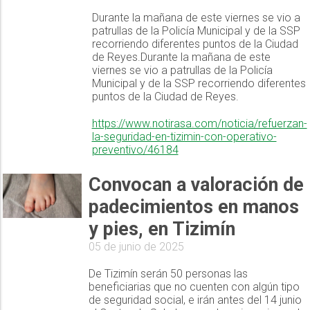
Durante la mañana de este viernes se vio a
patrullas de la Policía Municipal y de la SSP
recorriendo diferentes puntos de la Ciudad
de Reyes.Durante la mañana de este
viernes se vio a patrullas de la Policía
Municipal y de la SSP recorriendo diferentes
puntos de la Ciudad de Reyes.
https://www.notirasa.com/noticia/refuerzan-
la-seguridad-en-tizimin-con-operativo-
preventivo/46184
Convocan a valoración de
padecimientos en manos
y pies, en Tizimín
05 de junio de 2025
De Tizimín serán 50 personas las
beneficiarias que no cuenten con algún tipo
de seguridad social, e irán antes del 14 junio