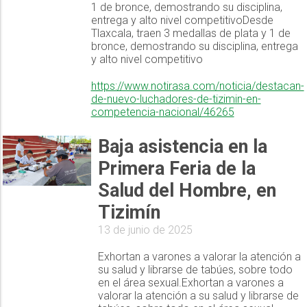
1 de bronce, demostrando su disciplina,
entrega y alto nivel competitivoDesde
Tlaxcala, traen 3 medallas de plata y 1 de
bronce, demostrando su disciplina, entrega
y alto nivel competitivo
https://www.notirasa.com/noticia/destacan-
de-nuevo-luchadores-de-tizimin-en-
competencia-nacional/46265
Baja asistencia en la
Primera Feria de la
Salud del Hombre, en
Tizimín
13 de junio de 2025
Exhortan a varones a valorar la atención a
su salud y librarse de tabúes, sobre todo
en el área sexual.Exhortan a varones a
valorar la atención a su salud y librarse de