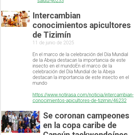
salud/46233
Intercambian
conocimientos apicultores
de Tizimín
11 de junio de 2025
En el marco de la celebración del Día Mundial
de la Abeja destacan la importancia de este
insecto en el mundoEn el marco de la
celebración del Día Mundial de la Abeja
destacan la importancia de este insecto en el
mundo
https://www.notirasa.com/noticia/intercambian-
conocimientos-apicultores-de-tizimin/46232
Se coronan campeones
en la copa caribe de