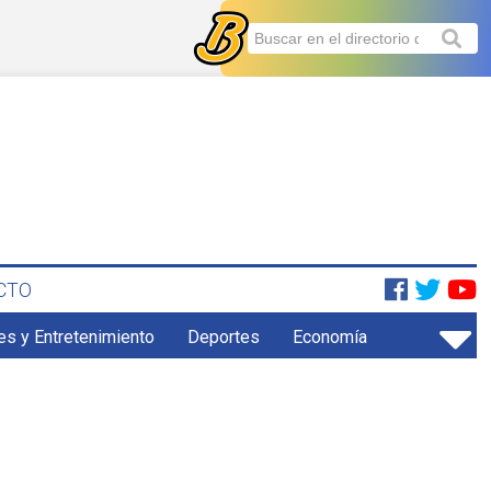
CTO
es y Entretenimiento
Deportes
Economía