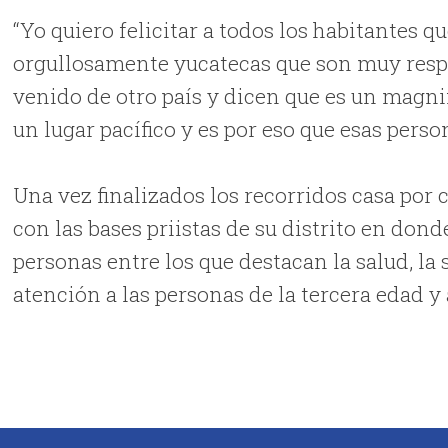
“Yo quiero felicitar a todos los habitantes 
orgullosamente yucatecas que son muy resp
venido de otro país y dicen que es un magni
un lugar pacífico y es por eso que esas perso
Una vez finalizados los recorridos casa por c
con las bases priistas de su distrito en don
personas entre los que destacan la salud, la
atención a las personas de la tercera edad y 