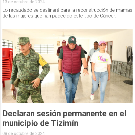
13 de octubre de 2024
Lo recaudado se destinará para la reconstrucción de mamas
de las mujeres que han padecido este tipo de Cáncer.
Declaran sesión permanente en el
municipio de Tizimín
08 de octubre de 2024