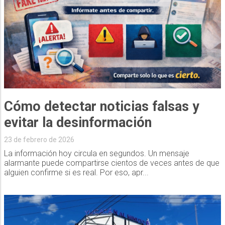
Cómo detectar noticias falsas y
evitar la desinformación
23 de febrero de 2026
La información hoy circula en segundos. Un mensaje
alarmante puede compartirse cientos de veces antes de que
alguien confirme si es real. Por eso, apr...