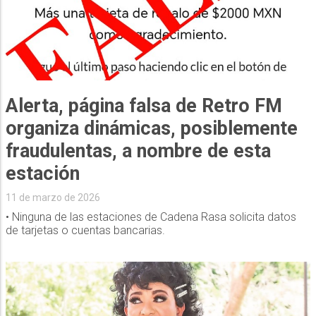
Alerta, página falsa de Retro FM
organiza dinámicas, posiblemente
fraudulentas, a nombre de esta
estación
11 de marzo de 2026
• Ninguna de las estaciones de Cadena Rasa solicita datos
de tarjetas o cuentas bancarias.