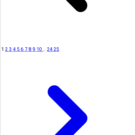
1
2
3
4
5
6
7
8
9
10
...
24
25