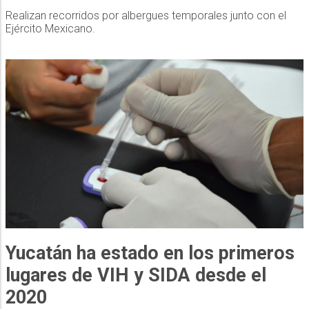
Realizan recorridos por albergues temporales junto con el
Ejército Mexicano.
Yucatán ha estado en los primeros
lugares de VIH y SIDA desde el
2020