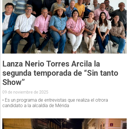
Lanza Nerio Torres Arcila la
segunda temporada de “Sin tanto
Show”
09 de noviembre de 2025
• Es un programa de entrevistas que realiza el otrora
candidato a la alcaldía de Mérida