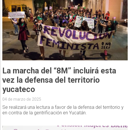
La marcha del “8M” incluirá esta
vez la defensa del territorio
yucateco
04 de marzo de 2025
Se realizará una lectura a favor de la defensa del territorio y
en contra de la gentrificación en Yucatán.