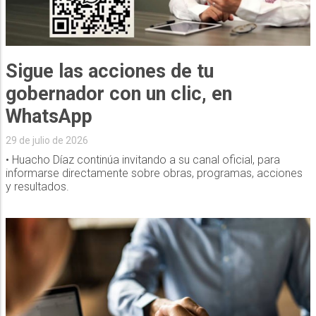
Sigue las acciones de tu
gobernador con un clic, en
WhatsApp
29 de julio de 2026
• Huacho Díaz continúa invitando a su canal oficial, para
informarse directamente sobre obras, programas, acciones
y resultados.