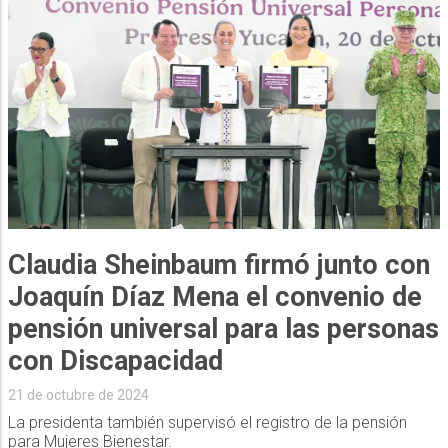
Claudia Sheinbaum firmó junto con
Joaquín Díaz Mena el convenio de
pensión universal para las personas
con Discapacidad
21 de octubre de 2024
La presidenta también supervisó el registro de la pensión
para Mujeres Bienestar.