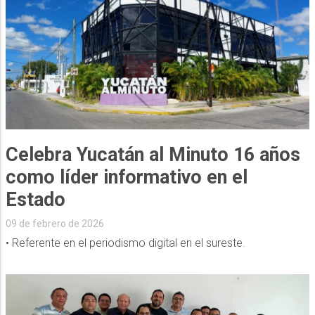
Celebra Yucatán al Minuto 16 años
como líder informativo en el
Estado
09 de febrero de 2026
• Referente en el periodismo digital en el sureste.