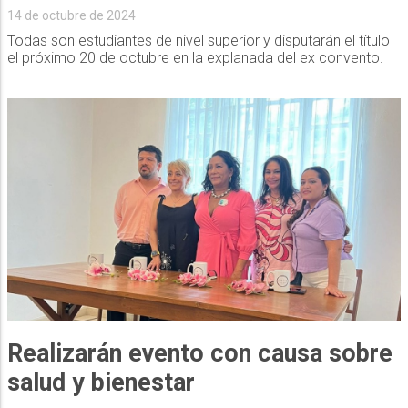
14 de octubre de 2024
Todas son estudiantes de nivel superior y disputarán el título
el próximo 20 de octubre en la explanada del ex convento.
Realizarán evento con causa sobre
salud y bienestar