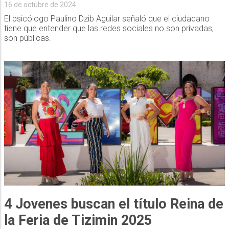
16 de octubre de 2024
El psicólogo Paulino Dzib Aguilar señaló que el ciudadano
tiene que entender que las redes sociales no son privadas,
son públicas.
4 Jovenes buscan el título Reina de
la Feria de Tizimin 2025