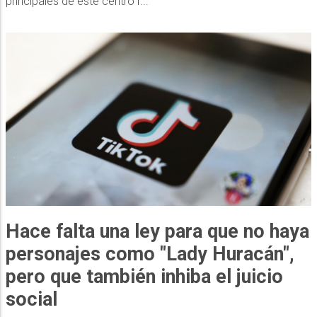
principales de este centro r...
Hace falta una ley para que no haya
personajes como "Lady Huracán",
pero que también inhiba el juicio
social