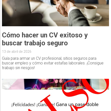
Cómo hacer un CV exitoso y
buscar trabajo seguro
13 de abril de 2026
Guía para armar un CV profesional, sitios seguros para
buscar empleo y cómo evitar estafas laborales. ¡Consigue
trabajo sin riesgos!