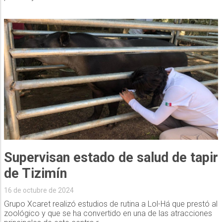
Supervisan estado de salud de tapir
de Tizimín
16 de octubre de 2024
Grupo Xcaret realizó estudios de rutina a Lol-Há que prestó al
zoológico y que se ha convertido en una de las atracciones