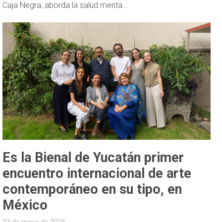
Caja Negra, aborda la salud menta...
Es la Bienal de Yucatán primer
encuentro internacional de arte
contemporáneo en su tipo, en
México