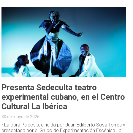
Presenta Sedeculta teatro
experimental cubano, en el Centro
Cultural La Ibérica
30 de mayo de 2026
• La obra Psicosis, dirigida por Juan Edilberto Sosa Torres y
presentada por el Grupo de Experimentación Escénica La