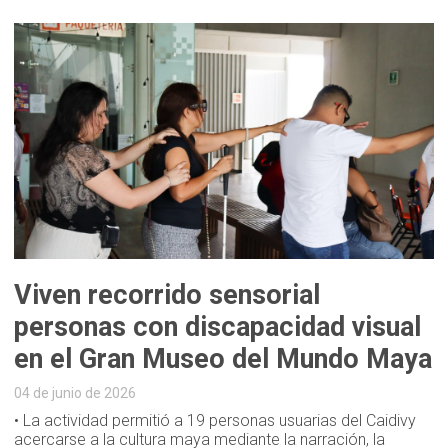
Viven recorrido sensorial
personas con discapacidad visual
en el Gran Museo del Mundo Maya
04 de junio de 2026
• La actividad permitió a 19 personas usuarias del Caidivy
acercarse a la cultura maya mediante la narración, la