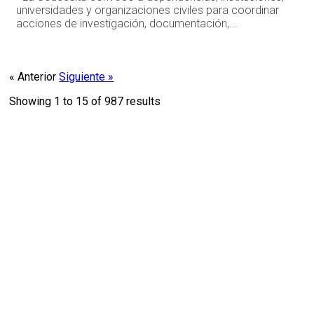
universidades y organizaciones civiles para coordinar
acciones de investigación, documentación,...
« Anterior
Siguiente »
Showing
1
to
15
of
987
results