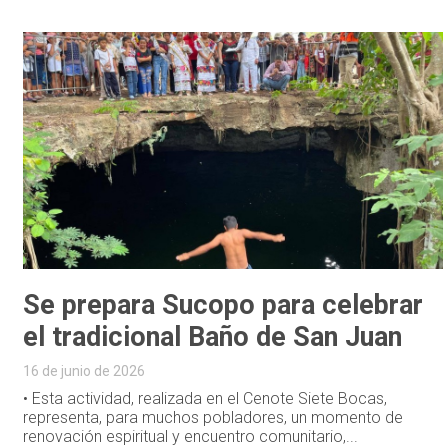
Se prepara Sucopo para celebrar
el tradicional Baño de San Juan
16 de junio de 2026
• Esta actividad, realizada en el Cenote Siete Bocas,
representa, para muchos pobladores, un momento de
renovación espiritual y encuentro comunitario,...