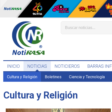
INICIO
NOTICIAS
NOTICIEROS
BARRAS IN
Cultura y Religión
Boletines
Ciencia y Tecnología
Cultura y Religión