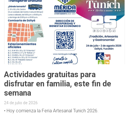
Actividades gratuitas para
disfrutar en familia, este fin de
semana
24 de julio de 2026
• Hoy comienza la Feria Artesanal Tunich 2026.