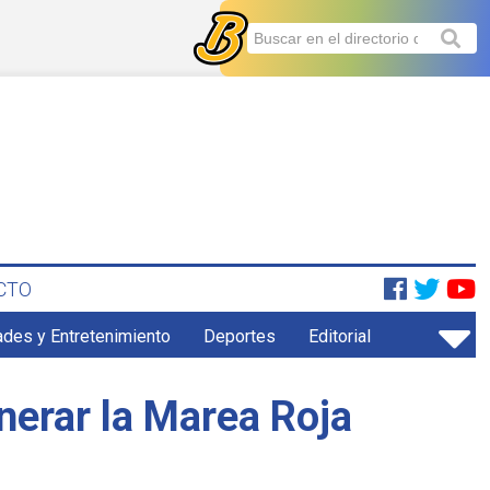
CTO
ades y Entretenimiento
Deportes
Editorial
nerar la Marea Roja