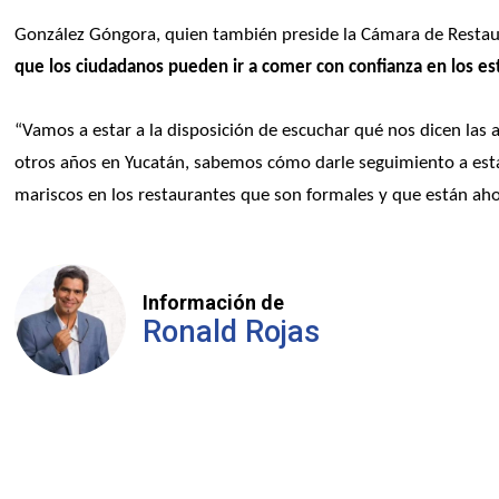
González Góngora, quien también preside la Cámara de Resta
que los ciudadanos pueden ir a comer con confianza en los es
“Vamos a estar a la disposición de escuchar qué nos dicen las 
otros años en Yucatán, sabemos cómo darle seguimiento a estas
mariscos en los restaurantes que son formales y que están ahor
Información de
Ronald Rojas