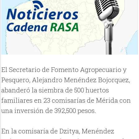
El Secretario de Fomento Agropecuario y
Pesquero, Alejandro Menéndez Bojorquez,
abanderó la siembra de 500 huertos
familiares en 23 comisarías de Mérida con
una inversión de 392,500 pesos.
En la comisaría de Dzitya, Menéndez