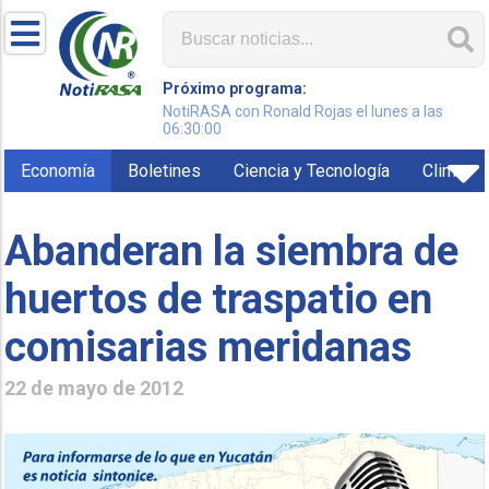
Próximo programa:
NotiRASA con Ronald Rojas el lunes a las
06:30:00
Economía
Boletines
Ciencia y Tecnología
Clima
Abanderan la siembra de
huertos de traspatio en
comisarias meridanas
22 de mayo de 2012