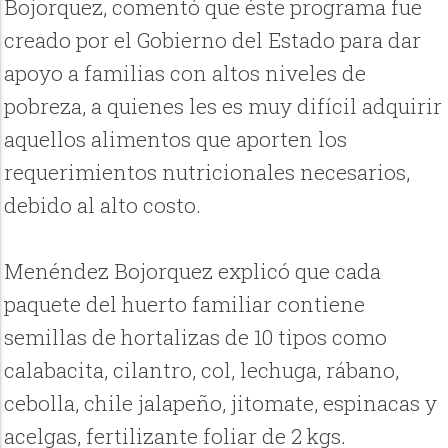
Bojorquez, comentó que éste programa fue
creado por el Gobierno del Estado para dar
apoyo a familias con altos niveles de
pobreza, a quienes les es muy difícil adquirir
aquellos alimentos que aporten los
requerimientos nutricionales necesarios,
debido al alto costo.
Menéndez Bojorquez explicó que cada
paquete del huerto familiar contiene
semillas de hortalizas de 10 tipos como
calabacita, cilantro, col, lechuga, rábano,
cebolla, chile jalapeño, jitomate, espinacas y
acelgas, fertilizante foliar de 2 kgs.