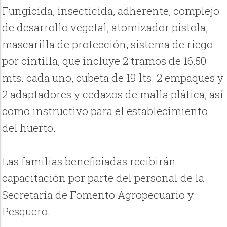
Fungicida, insecticida, adherente, complejo
de desarrollo vegetal, atomizador pistola,
mascarilla de protección, sistema de riego
por cintilla, que incluye 2 tramos de 16.50
mts. cada uno, cubeta de 19 lts. 2 empaques y
2 adaptadores y cedazos de malla plática, así
como instructivo para el establecimiento
del huerto.
Las familias beneficiadas recibirán
capacitación por parte del personal de la
Secretaría de Fomento Agropecuario y
Pesquero.