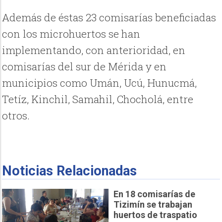
Además de éstas 23 comisarías beneficiadas
con los microhuertos se han
implementando, con anterioridad, en
comisarías del sur de Mérida y en
municipios como Umán, Ucú, Hunucmá,
Tetíz, Kinchil, Samahil, Chocholá, entre
otros.
Noticias Relacionadas
En 18 comisarías de
Tizimín se trabajan
huertos de traspatio