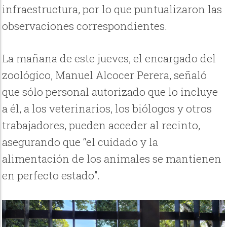
infraestructura, por lo que puntualizaron las
observaciones correspondientes.
La mañana de este jueves, el encargado del
zoológico, Manuel Alcocer Perera, señaló
que sólo personal autorizado que lo incluye
a él, a los veterinarios, los biólogos y otros
trabajadores, pueden acceder al recinto,
asegurando que “el cuidado y la
alimentación de los animales se mantienen
en perfecto estado”.