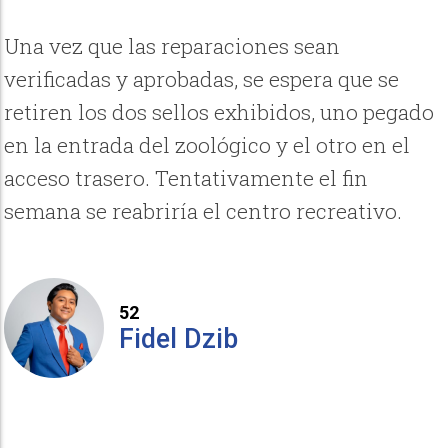
Una vez que las reparaciones sean
verificadas y aprobadas, se espera que se
retiren los dos sellos exhibidos, uno pegado
en la entrada del zoológico y el otro en el
acceso trasero. Tentativamente el fin
semana se reabriría el centro recreativo.
52
Fidel Dzib