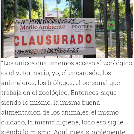
“Los únicos que tenemos acceso al zoológico
es el veterinario, yo, el encargado, los
animaleros, los biólogos, el personal que
trabaja en el zoológico. Entonces, sigue
siendo lo mismo, la misma buena
alimentación de los animales, el mismo
cuidado, la misma higiene, todo eso sigue
siendo lo mismo. Aquí, pues, simplemente