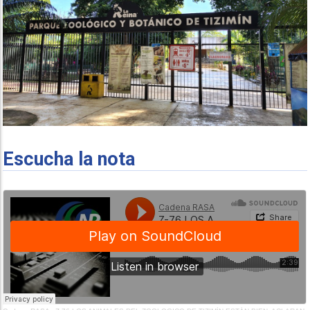
Escucha la nota