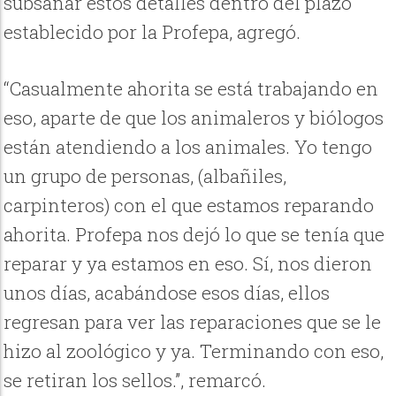
subsanar estos detalles dentro del plazo
establecido por la Profepa, agregó.
“Casualmente ahorita se está trabajando en
eso, aparte de que los animaleros y biólogos
están atendiendo a los animales. Yo tengo
un grupo de personas, (albañiles,
carpinteros) con el que estamos reparando
ahorita. Profepa nos dejó lo que se tenía que
reparar y ya estamos en eso. Sí, nos dieron
unos días, acabándose esos días, ellos
regresan para ver las reparaciones que se le
hizo al zoológico y ya. Terminando con eso,
se retiran los sellos.”, remarcó.