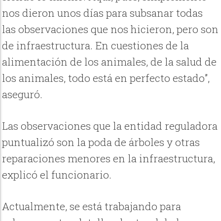
nos dieron unos días para subsanar todas
las observaciones que nos hicieron, pero son
de infraestructura. En cuestiones de la
alimentación de los animales, de la salud de
los animales, todo está en perfecto estado”,
aseguró.
Las observaciones que la entidad reguladora
puntualizó son la poda de árboles y otras
reparaciones menores en la infraestructura,
explicó el funcionario.
Actualmente, se está trabajando para