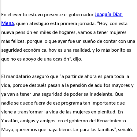
En el evento estuvo presente el gobernador 
Joaquín Díaz 
Mena
, quien atestiguó esta primera jornada. “Hoy, con esta 
nueva pensión en miles de hogares, vamos a tener mujeres 
más felices, porque lo que ayer fue un sueño de contar con una 
seguridad económica, hoy es una realidad, y lo más bonito es 
que no es apoyo de una ocasión”, dijo.
El mandatario aseguró que “a partir de ahora es para toda la 
vida, porque después pasan a la pensión de adultos mayores y 
ya van a tener una seguridad de poder salir adelante. Que 
nadie se quede fuera de ese programa tan importante que 
viene a transformar la vida de las mujeres en plenitud. En 
Yucatán, amigas y amigos, en el gobierno del Renacimiento 
Maya, queremos que haya bienestar para las familias”, señaló. 