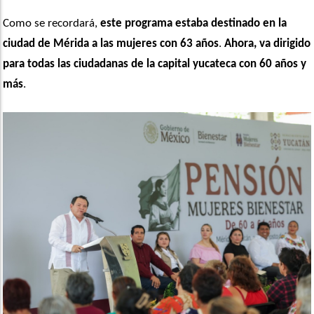
Como se recordará, 
este programa estaba destinado en la 
ciudad de Mérida a las mujeres con 63 años
. 
Ahora, va dirigido 
para todas las ciudadanas de la capital yucateca con 60 años y 
más
.