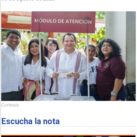
Cortesía
Escucha la nota