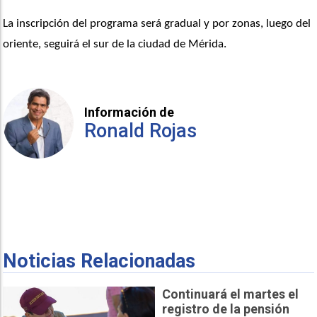
La inscripción del programa será gradual y por zonas, luego del 
oriente, seguirá el sur de la ciudad de Mérida.
Información de
Ronald Rojas
Noticias Relacionadas
Continuará el martes el
registro de la pensión