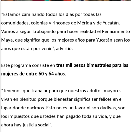
“Estamos caminando todos los días por todas las 
comunidades, colonias y rincones de Mérida y de Yucatán. 
Vamos a seguir trabajando para hacer realidad el Renacimiento 
Maya, que significa que los mejores años para Yucatán sean los 
años que están por venir”, advirtió. 
Este programa consiste en 
tres mil pesos bimestrales para las 
mujeres de entre 60 y 64 años
. 
“Tenemos que trabajar para que nuestros adultos mayores 
vivan en plenitud porque bienestar significa ser felices en el 
lugar donde nacimos. Esto no es un favor ni son dádivas, son 
los impuestos que ustedes han pagado toda su vida, y que 
ahora hay justicia social”. 