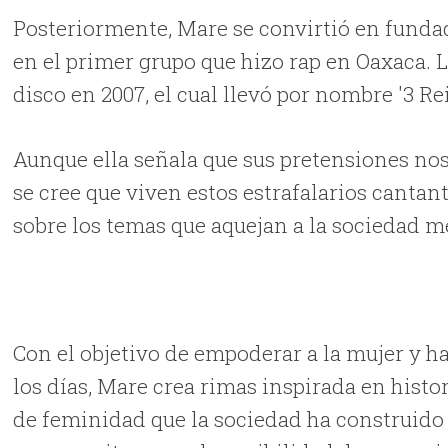
Posteriormente, Mare se convirtió en fundad
en el primer grupo que hizo rap en Oaxaca. L
disco en 2007, el cual llevó por nombre '3 Re
Aunque ella señala que sus pretensiones nos 
se cree que viven estos estrafalarios cantan
sobre los temas que aquejan a la sociedad 
Con el objetivo de empoderar a la mujer y ha
los días, Mare crea rimas inspirada en histo
de feminidad que la sociedad ha construido 