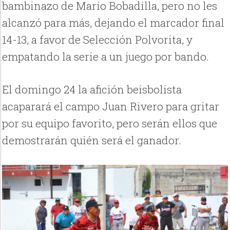
bambinazo de Mario Bobadilla, pero no les
alcanzó para más, dejando el marcador final
14-13, a favor de Selección Polvorita, y
empatando la serie a un juego por bando.
El domingo 24 la afición beisbolista
acaparará el campo Juan Rivero para gritar
por su equipo favorito, pero serán ellos que
demostrarán quién será el ganador.