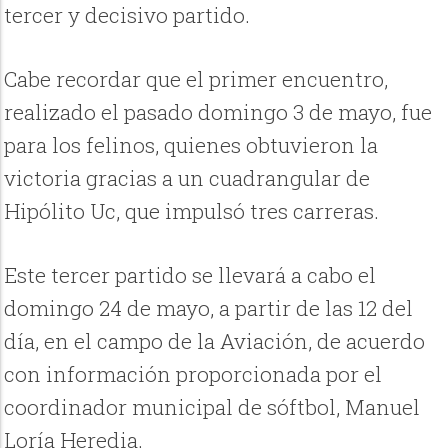
tercer y decisivo partido.
Cabe recordar que el primer encuentro,
realizado el pasado domingo 3 de mayo, fue
para los felinos, quienes obtuvieron la
victoria gracias a un cuadrangular de
Hipólito Uc, que impulsó tres carreras.
Este tercer partido se llevará a cabo el
domingo 24 de mayo, a partir de las 12 del
día, en el campo de la Aviación, de acuerdo
con información proporcionada por el
coordinador municipal de sóftbol, Manuel
Loría Heredia.