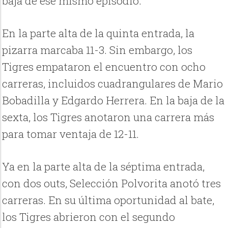
baja de ese mismo episodio.
En la parte alta de la quinta entrada, la
pizarra marcaba 11-3. Sin embargo, los
Tigres empataron el encuentro con ocho
carreras, incluidos cuadrangulares de Mario
Bobadilla y Edgardo Herrera. En la baja de la
sexta, los Tigres anotaron una carrera más
para tomar ventaja de 12-11.
Ya en la parte alta de la séptima entrada,
con dos outs, Selección Polvorita anotó tres
carreras. En su última oportunidad al bate,
los Tigres abrieron con el segundo