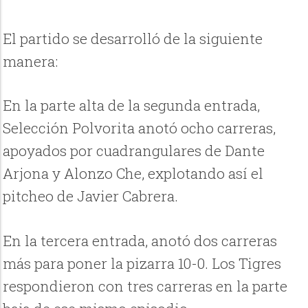
El partido se desarrolló de la siguiente
manera:
En la parte alta de la segunda entrada,
Selección Polvorita anotó ocho carreras,
apoyados por cuadrangulares de Dante
Arjona y Alonzo Che, explotando así el
pitcheo de Javier Cabrera.
En la tercera entrada, anotó dos carreras
más para poner la pizarra 10-0. Los Tigres
respondieron con tres carreras en la parte