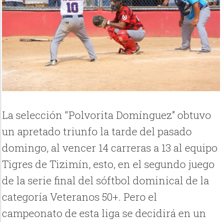
La selección “Polvorita Domínguez” obtuvo
un apretado triunfo la tarde del pasado
domingo, al vencer 14 carreras a 13 al equipo
Tigres de Tizimín, esto, en el segundo juego
de la serie final del sóftbol dominical de la
categoría Veteranos 50+. Pero el
campeonato de esta liga se decidirá en un