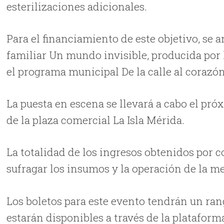
esterilizaciones adicionales.
Para el financiamiento de este objetivo, se 
familiar Un mundo invisible, producida por 
el programa municipal De la calle al corazón
La puesta en escena se llevará a cabo el próx
de la plaza comercial La Isla Mérida.
La totalidad de los ingresos obtenidos por 
sufragar los insumos y la operación de la m
Los boletos para este evento tendrán un rango
estarán disponibles a través de la plataform