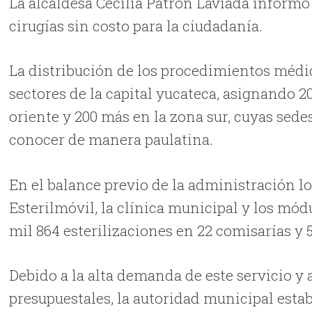
La alcaldesa Cecilia Patrón Laviada inform
cirugías sin costo para la ciudadanía.
La distribución de los procedimientos médic
sectores de la capital yucateca, asignando 2
oriente y 200 más en la zona sur, cuyas sedes
conocer de manera paulatina.
En el balance previo de la administración lo
Esterilmóvil, la clínica municipal y los mód
mil 864 esterilizaciones en 22 comisarías y 
Debido a la alta demanda de este servicio y 
presupuestales, la autoridad municipal est