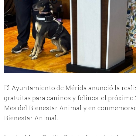
El Ayuntamiento de Mérida anunció la reali
gratuitas para caninos y felinos, el próximo 
Mes del Bienestar Animal y en conmemoració
Bienestar Animal.