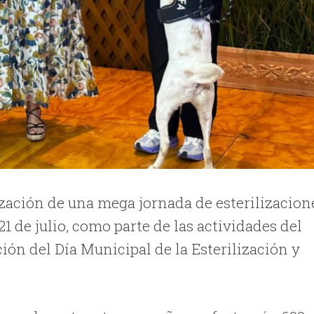
zación de una mega jornada de esterilizacion
21 de julio, como parte de las actividades del
n del Día Municipal de la Esterilización y