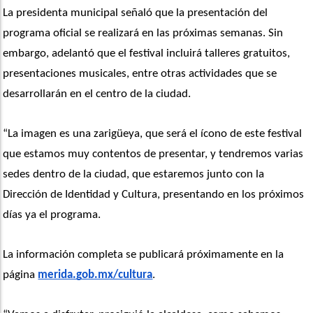
La presidenta municipal señaló que la presentación del 
programa oficial se realizará en las próximas semanas. Sin 
embargo, adelantó que el festival incluirá talleres gratuitos, 
presentaciones musicales, entre otras actividades que se 
desarrollarán en el centro de la ciudad. 
“La imagen es una zarigüeya, que será el ícono de este festival 
que estamos muy contentos de presentar, y tendremos varias 
sedes dentro de la ciudad, que estaremos junto con la 
Dirección de Identidad y Cultura, presentando en los próximos 
días ya el programa.
La información completa se publicará próximamente en la 
página 
merida.gob.mx/cultura
.