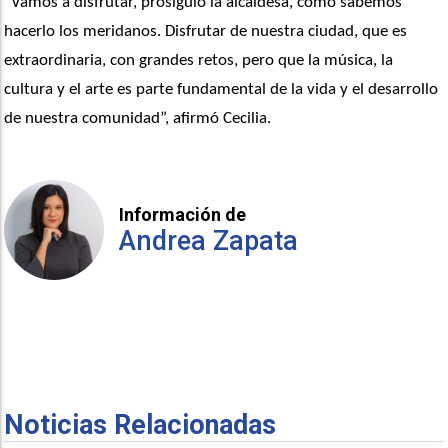
“Vamos a disfrutar, prosiguió la alcaldesa, como sabemos 
hacerlo los meridanos. Disfrutar de nuestra ciudad, que es 
extraordinaria, con grandes retos, pero que la música, la 
cultura y el arte es parte fundamental de la vida y el desarrollo 
de nuestra comunidad”, afirmó Cecilia. 
Información de
Andrea Zapata
Noticias Relacionadas