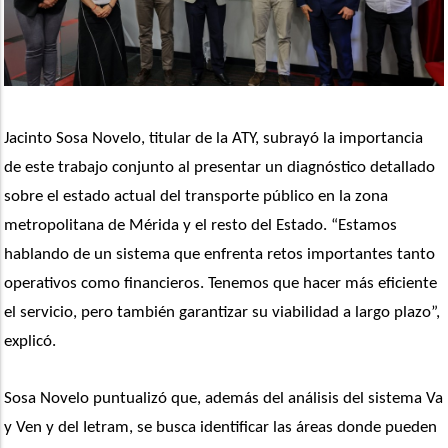
Jacinto Sosa Novelo, titular de la ATY, subrayó la importancia 
de este trabajo conjunto al presentar un diagnóstico detallado 
sobre el estado actual del transporte público en la zona 
metropolitana de Mérida y el resto del Estado. “Estamos 
hablando de un sistema que enfrenta retos importantes tanto 
operativos como financieros. Tenemos que hacer más eficiente 
el servicio, pero también garantizar su viabilidad a largo plazo”, 
explicó.
Sosa Novelo puntualizó que, además del análisis del sistema Va 
y Ven y del Ietram, se busca identificar las áreas donde pueden 