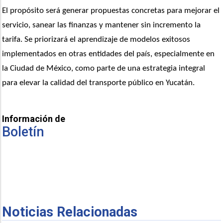
El propósito será generar propuestas concretas para mejorar el 
servicio, sanear las finanzas y mantener sin incremento la 
tarifa. Se priorizará el aprendizaje de modelos exitosos 
implementados en otras entidades del país, especialmente en 
la Ciudad de México, como parte de una estrategia integral 
para elevar la calidad del transporte público en Yucatán.
Información de
Boletín
Noticias Relacionadas