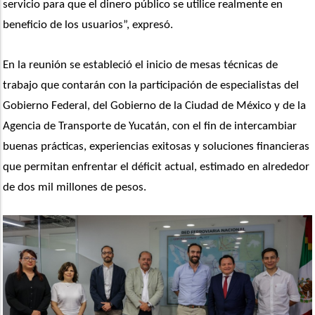
servicio para que el dinero público se utilice realmente en 
beneficio de los usuarios”, expresó.
En la reunión se estableció el inicio de mesas técnicas de 
trabajo que contarán con la participación de especialistas del 
Gobierno Federal, del Gobierno de la Ciudad de México y de la 
Agencia de Transporte de Yucatán, con el fin de intercambiar 
buenas prácticas, experiencias exitosas y soluciones financieras 
que permitan enfrentar el déficit actual, estimado en alrededor 
de dos mil millones de pesos.