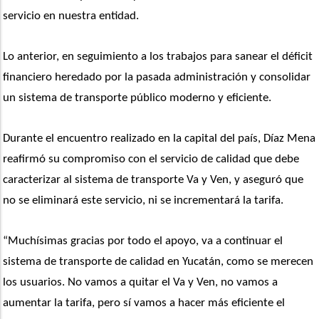
servicio en nuestra entidad.
Lo anterior, en seguimiento a los trabajos para sanear el déficit 
financiero heredado por la pasada administración y consolidar 
un sistema de transporte público moderno y eficiente.
Durante el encuentro realizado en la capital del país, Díaz Mena 
reafirmó su compromiso con el servicio de calidad que debe 
caracterizar al sistema de transporte Va y Ven, y aseguró que 
no se eliminará este servicio, ni se incrementará la tarifa. 
“Muchísimas gracias por todo el apoyo, va a continuar el 
sistema de transporte de calidad en Yucatán, como se merecen 
los usuarios. No vamos a quitar el Va y Ven, no vamos a 
aumentar la tarifa, pero sí vamos a hacer más eficiente el 