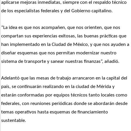
aplicarse mejoras inmediatas, siempre con el respaldo técnico 
de los especialistas federales y del Gobierno capitalino. 
“La idea es que nos acompañen, que nos orienten, que nos 
compartan sus experiencias exitosas, las buenas prácticas que 
han implementado en la Ciudad de México, y que nos ayuden a 
diseñar esquemas que nos permitan modernizar nuestro 
sistema de transporte y sanear nuestras finanzas”, añadió.
Adelantó que las mesas de trabajo arrancaron en la capital del 
país, se continuarán realizando en la ciudad de Mérida y 
estarán conformadas por equipos técnicos tanto locales como 
federales, con reuniones periódicas donde se abordarán desde 
temas operativos hasta esquemas de financiamiento 
sustentable. 