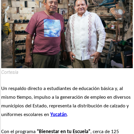
Cortesía
Un respaldo directo a estudiantes de educación básica y, al 
mismo tiempo, impulso a la generación de empleo en diversos 
municipios del Estado, representa la distribución de calzado y 
uniformes escolares en 
Yucatán
.
Con el programa 
“Bienestar en tu Escuela”
, cerca de 125 