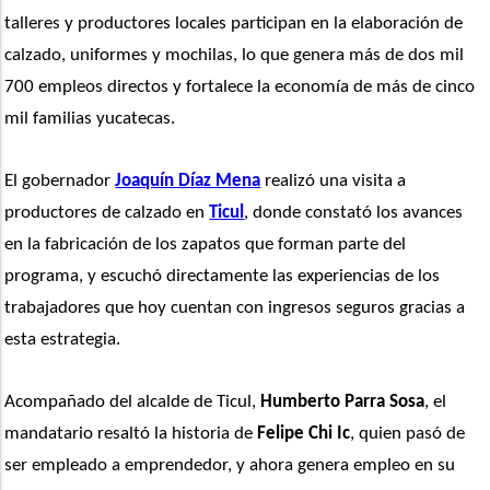
talleres y productores locales participan en la elaboración de 
calzado, uniformes y mochilas, lo que genera más de dos mil 
700 empleos directos y fortalece la economía de más de cinco 
mil familias yucatecas.
El gobernador 
Joaquín Díaz Mena
 realizó una visita a 
productores de calzado en 
Ticul
, donde constató los avances 
en la fabricación de los zapatos que forman parte del 
programa, y escuchó directamente las experiencias de los 
trabajadores que hoy cuentan con ingresos seguros gracias a 
esta estrategia.
Acompañado del alcalde de Ticul, 
Humberto Parra Sosa
, el 
mandatario resaltó la historia de
 Felipe Chi Ic
, quien pasó de 
ser empleado a emprendedor, y ahora genera empleo en su 