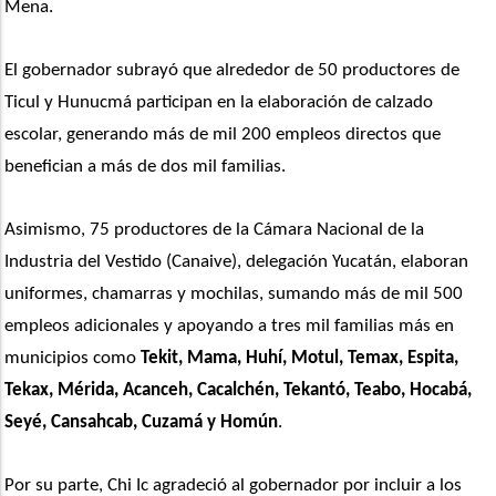
Mena.
El gobernador subrayó que alrededor de 50 productores de 
Ticul y Hunucmá participan en la elaboración de calzado 
escolar, generando más de mil 200 empleos directos que 
benefician a más de dos mil familias.
Asimismo, 75 productores de la Cámara Nacional de la 
Industria del Vestido (Canaive), delegación Yucatán, elaboran 
uniformes, chamarras y mochilas, sumando más de mil 500 
empleos adicionales y apoyando a tres mil familias más en 
municipios como 
Tekit, Mama, Huhí, Motul, Temax, Espita, 
Tekax, Mérida, Acanceh, Cacalchén, Tekantó, Teabo, Hocabá, 
Seyé, Cansahcab, Cuzamá y Homún
.
Por su parte, Chi Ic agradeció al gobernador por incluir a los 