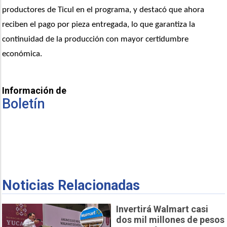
productores de Ticul en el programa, y destacó que ahora 
reciben el pago por pieza entregada, lo que garantiza la 
continuidad de la producción con mayor certidumbre 
económica.
Información de
Boletín
Noticias Relacionadas
Invertirá Walmart casi
dos mil millones de pesos