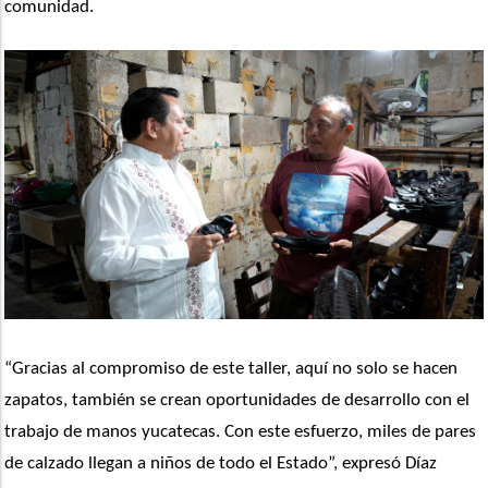
comunidad.
“Gracias al compromiso de este taller, aquí no solo se hacen 
zapatos, también se crean oportunidades de desarrollo con el 
trabajo de manos yucatecas. Con este esfuerzo, miles de pares 
de calzado llegan a niños de todo el Estado”, expresó Díaz 