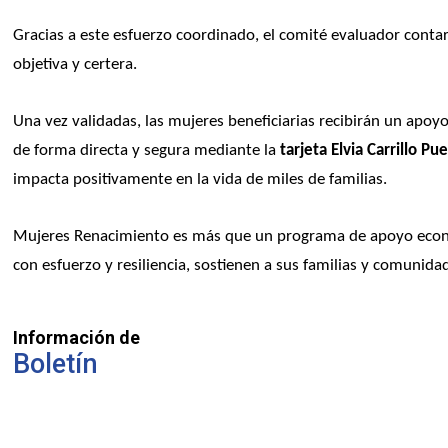
Gracias a este esfuerzo coordinado, el comité evaluador contar
objetiva y certera.
Una vez validadas, las mujeres beneficiarias recibirán un apo
de forma directa y segura mediante la
 tarjeta Elvia Carrillo Pu
impacta positivamente en la vida de miles de familias.
Mujeres Renacimiento es más que un programa de apoyo económi
con esfuerzo y resiliencia, sostienen a sus familias y comunida
Información de
Boletín