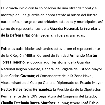
La jornada inició con la colocación de una ofrenda floral y el 
montaje de una guardia de honor frente al busto del ilustre 
oaxaqueño, a cargo de autoridades estatales y municipales, así 
como de representantes de la 
Guardia Nacional
, la 
Secretaría 
de la Defensa Nacional 
(Sedena) y fuerzas armadas.
Entre las autoridades asistentes estuvieron: el representante 
de la X Región Militar, Coronel de Sanidad 
Armando Martín 
Torres Tenorio
; el Coordinador Territorial de la Guardia 
Nacional Región Sureste, General de Brigada del Estado Mayor 
Juan Carlos Guzmán
; el Comandante de la IX Zona Naval, 
Vicealmirante del Cuerpo General Diplomado de Estado Mayor
Héctor Rafael Solís Hernández
; la Presidenta de la Diputación 
Permanente de la LXIV Legislatura del Congreso del Estado, 
Claudia Estefanía Baeza Martínez
; el Magistrado 
José Pablo 