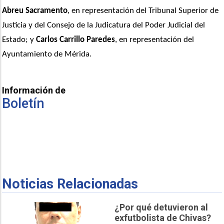
Abreu Sacramento
, en representación del Tribunal Superior de 
Justicia y del Consejo de la Judicatura del Poder Judicial del 
Estado; y
 Carlos Carrillo Paredes
, en representación del 
Ayuntamiento de Mérida.
Información de
Boletín
Noticias Relacionadas
¿Por qué detuvieron al
exfutbolista de Chivas?