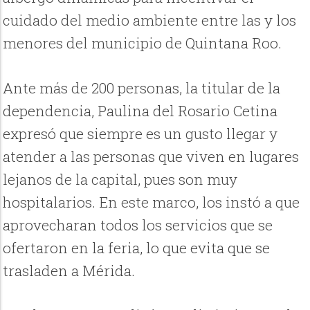
cuidado del medio ambiente entre las y los
menores del municipio de Quintana Roo.
Ante más de 200 personas, la titular de la
dependencia, Paulina del Rosario Cetina
expresó que siempre es un gusto llegar y
atender a las personas que viven en lugares
lejanos de la capital, pues son muy
hospitalarios. En este marco, los instó a que
aprovecharan todos los servicios que se
ofertaron en la feria, lo que evita que se
trasladen a Mérida.