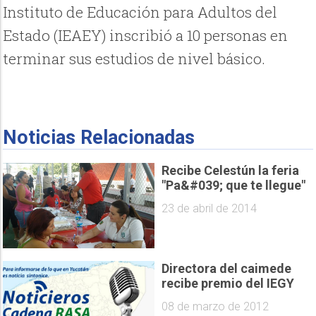
Instituto de Educación para Adultos del
Estado (IEAEY) inscribió a 10 personas en
terminar sus estudios de nivel básico.
Noticias Relacionadas
Recibe Celestún la feria
"Pa&#039; que te llegue"
23 de abril de 2014
Directora del caimede
recibe premio del IEGY
08 de marzo de 2012