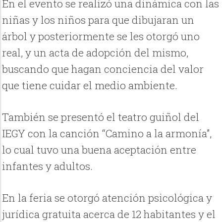
En el evento se realizó una dinámica con las
niñas y los niños para que dibujaran un
árbol y posteriormente se les otorgó uno
real, y un acta de adopción del mismo,
buscando que hagan conciencia del valor
que tiene cuidar el medio ambiente.
También se presentó el teatro guiñol del
IEGY con la canción “Camino a la armonía”,
lo cual tuvo una buena aceptación entre
infantes y adultos.
En la feria se otorgó atención psicológica y
jurídica gratuita acerca de 12 habitantes y el