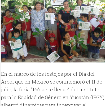
En el marco de los festejos por el Día del
Árbol que en México se conmemoró el 11 de
julio, la feria “Pa’que te llegue” del Instituto
para la Equidad de Género en Yucatán (IEGY)
albergó dinámicas para incentivar el