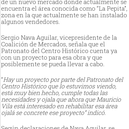
de un nuevo mercado donde actualmente se
encuentra el área conocida como “La Pepita”,
zona en la que actualmente se han instalado
algunos vendedores.
Sergio Nava Aguilar, vicepresidente de la
Coalición de Mercados, señala que el
Patronato del Centro Histórico cuenta ya
con un proyecto para esa obra y que
posiblemente se pueda llevar a cabo.
“
Hay un proyecto por parte del Patronato del
Centro Histórico que lo estuvimos viendo,
está muy bien hecho, cumple todas las
necesidades y ojala que ahora que Mauricio
Vila está interesado en rehabilitar esa área
ojalá se concrete ese proyecto” indicó.
Según declaraciones de Nava Aguilar, se