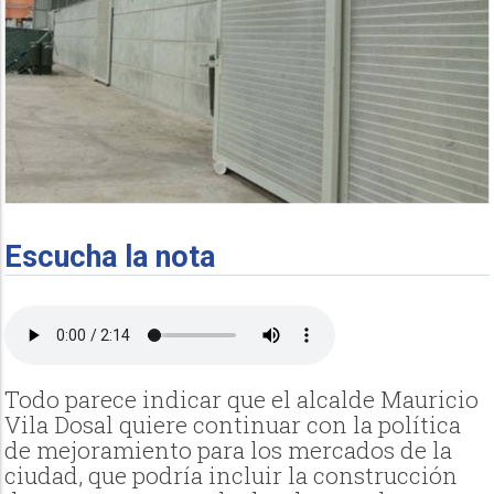
Escucha la nota
Todo parece indicar que el alcalde Mauricio
Vila Dosal quiere continuar con la política
de mejoramiento para los mercados de la
ciudad, que podría incluir la construcción