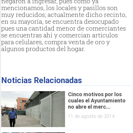
negaron a ingresar, pues como ya
mencionamos, los locales y pasillos son
muy reducidos; actualmente dicho recinto,
en su mayoría, se encuentra desocupado
pues una cantidad menor de comerciantes
se encuentras ahí y comercian artículos
para celulares, compra venta de oro y
algunos productos del hogar.
Noticias Relacionadas
Cinco motivos por los
cuales el Ayuntamiento
no abre el merc...
11 de agosto de 2014