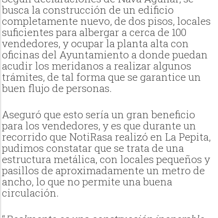
busca la construcción de un edificio
completamente nuevo, de dos pisos, locales
suficientes para albergar a cerca de 100
vendedores, y ocupar la planta alta con
oficinas del Ayuntamiento a donde puedan
acudir los meridanos a realizar algunos
trámites, de tal forma que se garantice un
buen flujo de personas.
Aseguró que esto sería un gran beneficio
para los vendedores, y es que durante un
recorrido que NotiRasa realizó en La Pepita,
pudimos constatar que se trata de una
estructura metálica, con locales pequeños y
pasillos de aproximadamente un metro de
ancho, lo que no permite una buena
circulación.