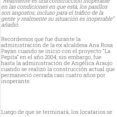
“
Realmente es una construcción inoperable
en las condiciones en que está, los pasillos
son angostos, incluso para el tráfico de la
gente y realmente su situación es inoperable”
añadió.
Recordemos que fue durante la
administración de la ex alcaldesa Ana Rosa
Payán cuando se inició con el proyecto “La
Pepita” en el año 2004; sin embargo, fue
hasta la administración de Angélica Araujo
cuando se realizó la construcción actual que
permaneció cerrada casi cuatro años por
inoperante.
Luego de que se terminará, los locatarios se