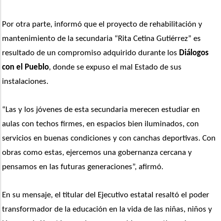
Por otra parte, informó que el proyecto de rehabilitación y 
mantenimiento de la secundaria “Rita Cetina Gutiérrez” es 
resultado de un compromiso adquirido durante los 
Diálogos 
con el Pueblo
, donde se expuso el mal Estado de sus 
instalaciones.
“Las y los jóvenes de esta secundaria merecen estudiar en 
aulas con techos firmes, en espacios bien iluminados, con 
servicios en buenas condiciones y con canchas deportivas. Con 
obras como estas, ejercemos una gobernanza cercana y 
pensamos en las futuras generaciones”, afirmó.
En su mensaje, el titular del Ejecutivo estatal resaltó el poder 
transformador de la educación en la vida de las niñas, niños y 