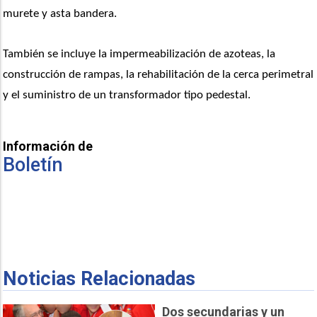
murete y asta bandera.
También se incluye la impermeabilización de azoteas, la 
construcción de rampas, la rehabilitación de la cerca perimetral 
y el suministro de un transformador tipo pedestal.
Información de
Boletín
Noticias Relacionadas
Dos secundarias y un