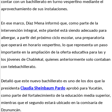
contar con un bachillerato en turno vespertino mediante el 
aprovechamiento de sus instalaciones.
En ese marco, Díaz Mena informó que, como parte de la 
intervención integral, este plantel está siendo adecuado para 
albergar, a partir del próximo ciclo escolar, una preparatoria 
que operará en horario vespertino, lo que representa un paso 
importante en la ampliación de la oferta educativa para las y 
los jóvenes de Chablekal, quienes anteriormente solo contaban 
con telebachillerato.
Detalló que este nuevo bachillerato es uno de los dos que la 
presidenta 
Claudia Sheinbaum Pardo
 aprobó para Yucatán, 
como parte del fortalecimiento de la educación media superior, 
mientras que el segundo estará ubicado en la comisaría de 
Dzununcán.