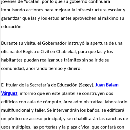
jóvenes de Yucatán, por lo que su gobierno continuará 
impulsando acciones para mejorar la infraestructura escolar y 
garantizar que las y los estudiantes aprovechen al máximo su 
educación.
Durante su visita, el Gobernador instruyó la apertura de una 
oficina del Registro Civil en Chablekal, para que las y los 
habitantes puedan realizar sus trámites sin salir de su 
comunidad, ahorrando tiempo y dinero.
El titular de la Secretaría de Educación (Segey), 
Juan Balam 
Várguez
, informó que en este plantel se construyen dos 
edificios con aula de cómputo, área administrativa, laboratorio 
multifuncional y taller. Se intervendrán los baños, se edificará 
un pórtico de acceso principal, y se rehabilitarán las canchas de 
usos múltiples, las porterías y la plaza cívica, que contará con 