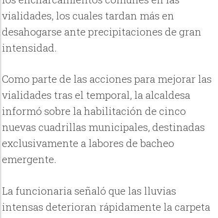
vialidades, los cuales tardan más en
desahogarse ante precipitaciones de gran
intensidad.
Como parte de las acciones para mejorar las
vialidades tras el temporal, la alcaldesa
informó sobre la habilitación de cinco
nuevas cuadrillas municipales, destinadas
exclusivamente a labores de bacheo
emergente.
La funcionaria señaló que las lluvias
intensas deterioran rápidamente la carpeta