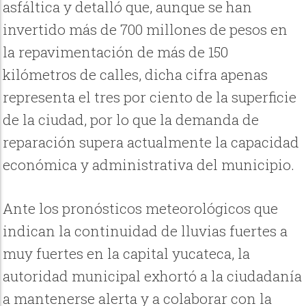
asfáltica y detalló que, aunque se han
invertido más de 700 millones de pesos en
la repavimentación de más de 150
kilómetros de calles, dicha cifra apenas
representa el tres por ciento de la superficie
de la ciudad, por lo que la demanda de
reparación supera actualmente la capacidad
económica y administrativa del municipio.
Ante los pronósticos meteorológicos que
indican la continuidad de lluvias fuertes a
muy fuertes en la capital yucateca, la
autoridad municipal exhortó a la ciudadanía
a mantenerse alerta y a colaborar con la