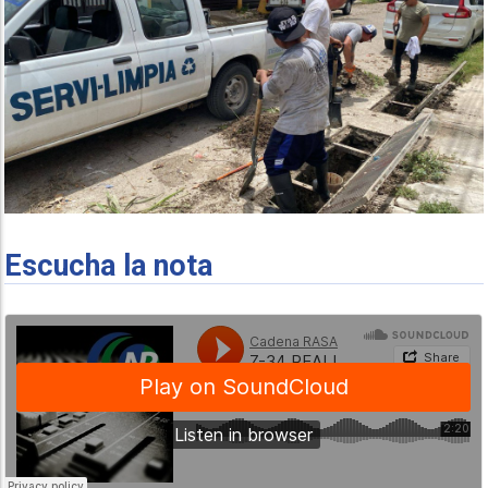
Escucha la nota