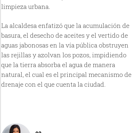
limpieza urbana.
La alcaldesa enfatizó que la acumulación de
basura, el desecho de aceites y el vertido de
aguas jabonosas en la vía pública obstruyen
las rejillas y azolvan los pozos, impidiendo
que la tierra absorba el agua de manera
natural, el cual es el principal mecanismo de
drenaje con el que cuenta la ciudad.