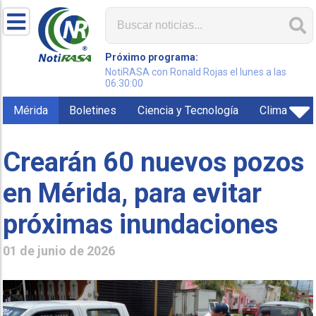
Próximo programa:
NotiRASA con Ronald Rojas el lunes a las
06:30:00
Mérida
Boletines
Ciencia y Tecnología
Clima
Crearán 60 nuevos pozos
en Mérida, para evitar
próximas inundaciones
01 de junio de 2026